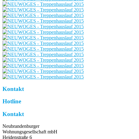
Kontakt
Hotline
Kontakt
Neubrandenburger
Wohnungsgesellschaft mbH
Heidenstraße 6