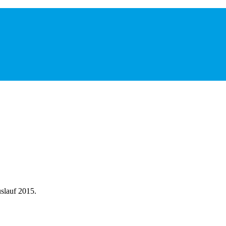
lauf 2015.